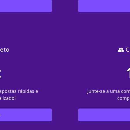
reto
👥 
t
espostas rápidas e
Junte-se a uma com
lizado!
compa
e