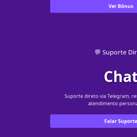
Ver Bônus
💬 Suporte Di
Cha
Suporte direto via Telegram, r
atendimento persona
Falar Suport