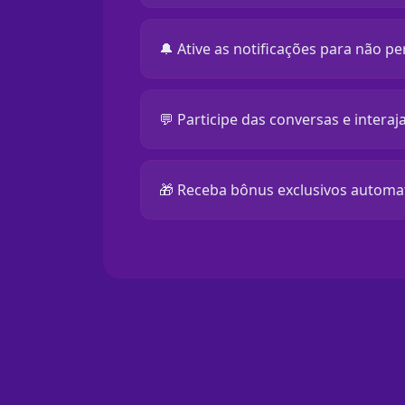
🔔 Ative as notificações para não p
💬 Participe das conversas e interaj
🎁 Receba bônus exclusivos autom