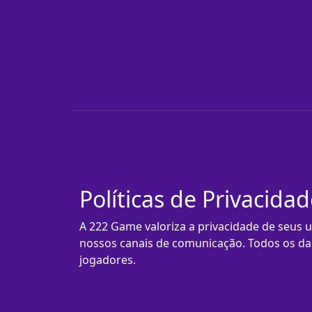
Políticas de Privacida
A 222 Game valoriza a privacidade de seus
nossos canais de comunicação. Todos os dad
jogadores.