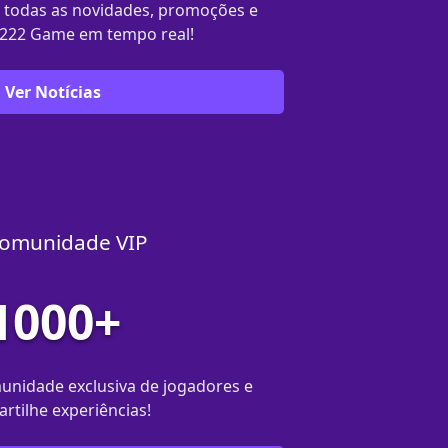
e todas as novidades, promoções e
 222 Game em tempo real!
Ver Notícias
Comunidade VIP
1000+
unidade exclusiva de jogadores e
rtilhe experiências!