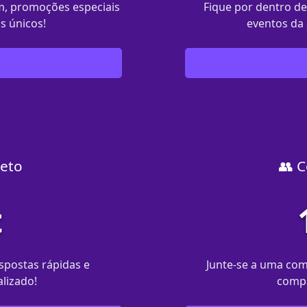
m, promoções especiais
Fique por dentro d
s únicos!
eventos da
reto
👥 
t
espostas rápidas e
Junte-se a uma com
lizado!
compa