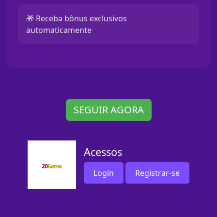
🎁 Receba bônus exclusivos
automaticamente
SEGUIR AGORA
Acessos
Login
Registrar-se