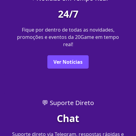
24/7
Fique por dentro de todas as novidades,
promoções e eventos da 20Game em tempo
real!
Ver Notícias
💬 Suporte Direto
Chat
Suporte direto via Telegram, respostas rápidas e