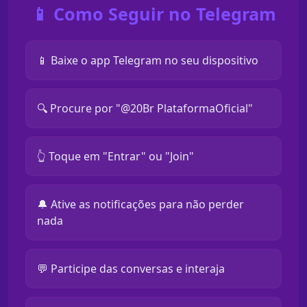
📱 Como Seguir no Telegram
📱 Baixe o app Telegram no seu dispositivo
🔍 Procure por "@20Br PlataformaOficial"
👆 Toque em "Entrar" ou "Join"
🔔 Ative as notificações para não perder
nada
💬 Participe das conversas e interaja