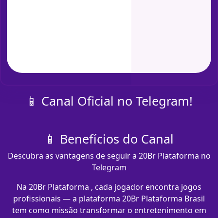
📱 Canal Oficial no Telegram!
📱 Benefícios do Canal
Descubra as vantagens de seguir a 20Br Plataforma no
Telegram
Na 20Br Plataforma , cada jogador encontra jogos
profissionais — a plataforma 20Br Plataforma Brasil
tem como missão transformar o entretenimento em