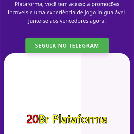
Plataforma, você tem acesso a promoções
incríveis e uma experiência de jogo inigualável.
Junte-se aos vencedores agora!
SEGUIR NO TELEGRAM