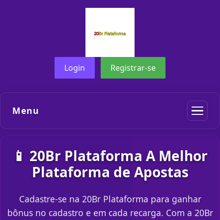
Login
Registrar-se
Menu
📱 20Br Plataforma A Melhor
Plataforma de Apostas
Cadastre-se na 20Br Plataforma para ganhar
bônus no cadastro e em cada recarga. Com a 20Br