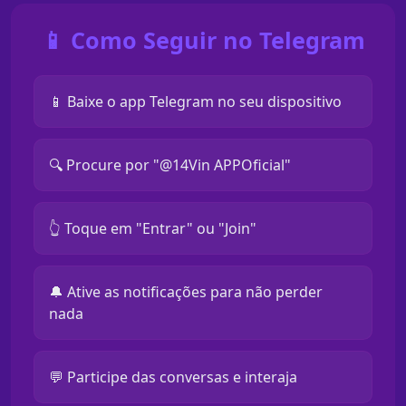
📱 Como Seguir no Telegram
📱 Baixe o app Telegram no seu dispositivo
🔍 Procure por "@14Vin APPOficial"
👆 Toque em "Entrar" ou "Join"
🔔 Ative as notificações para não perder
nada
💬 Participe das conversas e interaja