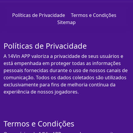
Políticas de Privacidade
Termos e Condições
Sitemap
Políticas de Privacidade
A 14Vin APP valoriza a privacidade de seus usuários e
está empenhada em proteger todas as informações
pessoais fornecidas durante o uso de nossos canais de
comunicação. Todos os dados coletados são utilizados
exclusivamente para fins de melhoria contínua da
experiência de nossos jogadores.
Termos e Condições