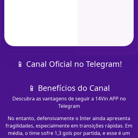
📱 Canal Oficial no Telegram!
📱 Benefícios do Canal
Descubra as vantagens de seguir a 14Vin APP no
Telegram
No entanto, defensivamente o Inter ainda apresenta
fragilidades, especialmente em transições rápidas. Em
média, o time sofre 1,3 gols por partida, e esse é um