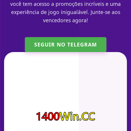
você tem acesso a promoções incríveis e uma
experiência de jogo inigualável. Junte-se aos
vencedores agora!
SEGUIR NO TELEGRAM