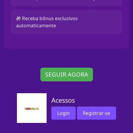
🎁 Receba bônus exclusivos
automaticamente
SEGUIR AGORA
Acessos
Login
Registrar-se