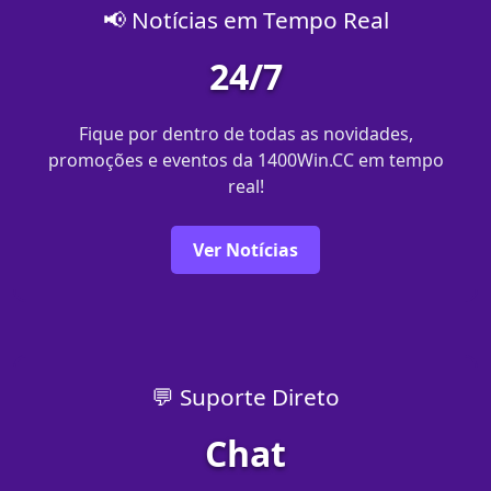
📢 Notícias em Tempo Real
24/7
Fique por dentro de todas as novidades,
promoções e eventos da 1400Win.CC em tempo
real!
Ver Notícias
💬 Suporte Direto
Chat