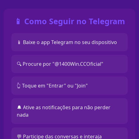
📱 Como Seguir no Telegram
📱 Baixe o app Telegram no seu dispositivo
🔍 Procure por "@1400Win.CCOficial"
👆 Toque em "Entrar" ou "Join"
🔔 Ative as notificações para não perder
nada
💬 Participe das conversas e interaja