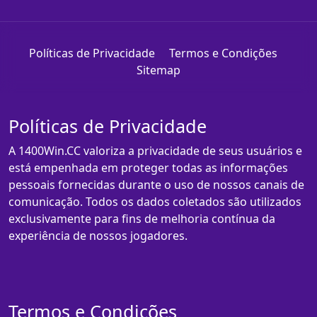
Políticas de Privacidade
Termos e Condições
Sitemap
Políticas de Privacidade
A 1400Win.CC valoriza a privacidade de seus usuários e
está empenhada em proteger todas as informações
pessoais fornecidas durante o uso de nossos canais de
comunicação. Todos os dados coletados são utilizados
exclusivamente para fins de melhoria contínua da
experiência de nossos jogadores.
Termos e Condições